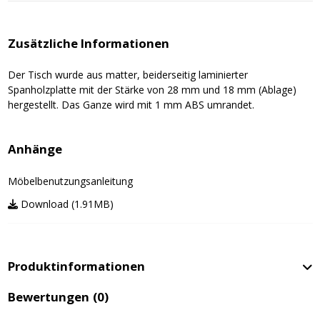
Zusätzliche Informationen
Der Tisch wurde aus matter, beiderseitig laminierter
Spanholzplatte mit der Stärke von 28 mm und 18 mm (Ablage)
hergestellt. Das Ganze wird mit 1 mm ABS umrandet.
Anhänge
Möbelbenutzungsanleitung
Download (1.91MB)
Produktinformationen
Bewertungen
(0)