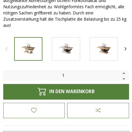
ausgewählte Abmessungen sichern Funktionalität und
Nutzungszufriedenheit zu. Wohlgeformtes Fach ermöglicht, alle
nötigen Sachen griffbereit zu haben. Durch eine
Zusatzverstärkung hält die Tischplatte die Belastung bis zu 25 kg
aus!
IN DEN WARENKORB