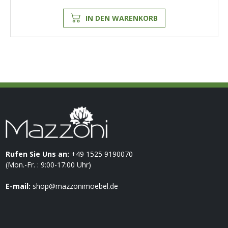
IN DEN WARENKORB
Rufen Sie Uns an:
+49 1525 9190070
(Mon.-Fr. : 9:00-17:00 Uhr)
E-mail:
shop@mazzonimoebel.de