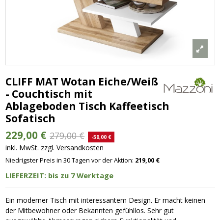
CLIFF MAT Wotan Eiche/Weiß
- Couchtisch mit
Ablageboden Tisch Kaffeetisch
Sofatisch
229,00 €
279,00 €
-50,00 €
inkl. MwSt. zzgl. Versandkosten
Niedrigster Preis in 30 Tagen vor der Aktion:
219,00 €
LIEFERZEIT: bis zu 7 Werktage
Ein moderner Tisch mit interessantem Design. Er macht keinen
der Mitbewohner oder Bekannten gefühllos. Sehr gut