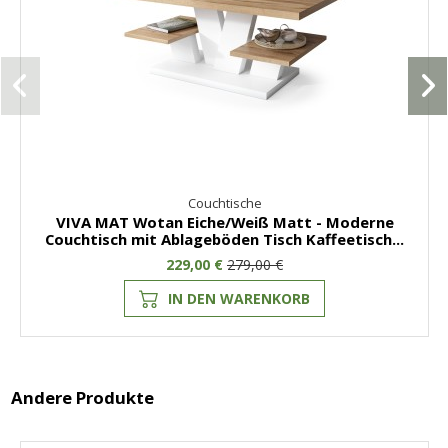
Couchtische
VIVA MAT Wotan Eiche/Weiß Matt - Moderne
Couchtisch mit Ablageböden Tisch Kaffeetisch...
229,00 €
279,00 €
IN DEN WARENKORB
Andere Produkte