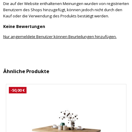
Die auf der Website enthaltenen Meinungen wurden von registrierten
Benutzern des Shops hinzugefügt, können jedoch nicht durch den
Kauf oder die Verwendung des Produkts bestätigt werden.
Keine Bewertungen
Nur angemeldete Benutzer können Beurteilungen hinzufügen.
Ähnliche Produkte
-50,00 €