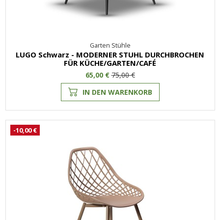
Garten Stühle
LUGO Schwarz - MODERNER STUHL DURCHBROCHEN
FÜR KÜCHE/GARTEN/CAFÉ
65,00 €
75,00 €
IN DEN WARENKORB
-10,00 €