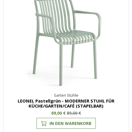
Garten Stühle
LEONEL Pastellgrün - MODERNER STUHL FÜR
KÜCHE/GARTEN/CAFÉ (STAPELBAR)
69,00 €
89,00 €
IN DEN WARENKORB