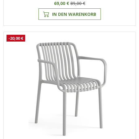
69,00 €
89,00 €
IN DEN WARENKORB
-20,00 €