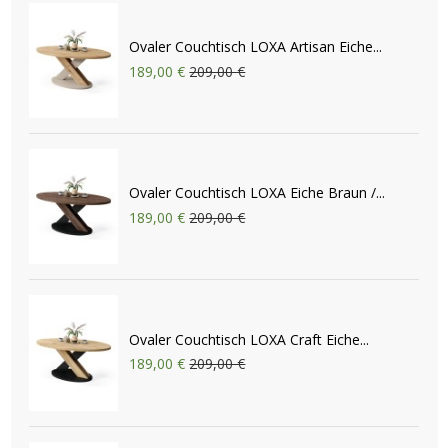
Ovaler Couchtisch LOXA Artisan Eiche...
189,00 €
209,00 €
Ovaler Couchtisch LOXA Eiche Braun /...
189,00 €
209,00 €
Ovaler Couchtisch LOXA Craft Eiche...
189,00 €
209,00 €