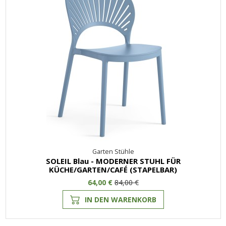
Garten Stühle
SOLEIL Blau - MODERNER STUHL FÜR
KÜCHE/GARTEN/CAFÉ (STAPELBAR)
64,00 €
84,00 €
IN DEN WARENKORB