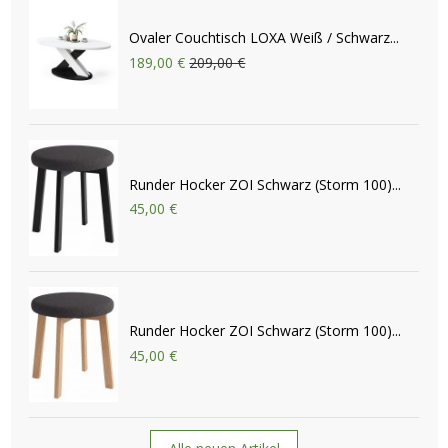
Ovaler Couchtisch LOXA Weiß / Schwarz...
189,00 €
209,00 €
Runder Hocker ZOI Schwarz (Storm 100)...
45,00 €
Runder Hocker ZOI Schwarz (Storm 100)...
45,00 €