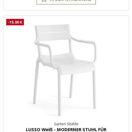
-15,00 €
Garten Stühle
LUSSO Weiß - MODERNER STUHL FÜR