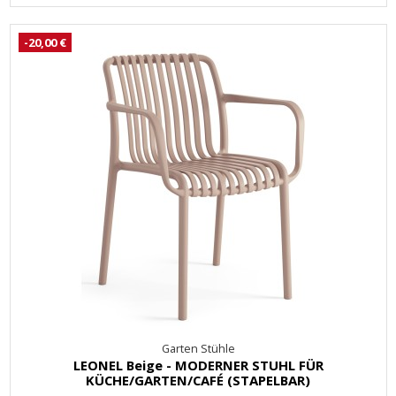
-20,00 €
Garten Stühle
LEONEL Beige - MODERNER STUHL FÜR
KÜCHE/GARTEN/CAFÉ (STAPELBAR)