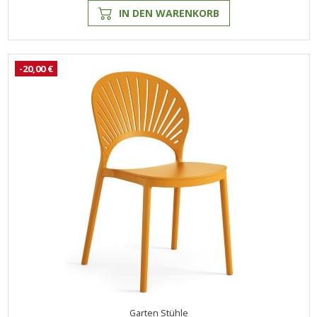
IN DEN WARENKORB
-20,00 €
Garten Stühle