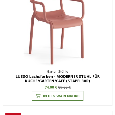
Garten Stühle
LUSSO Lachsfarben - MODERNER STUHL FÜR
KÜCHE/GARTEN/CAFÉ (STAPELBAR)
74,00 €
89,00 €
IN DEN WARENKORB