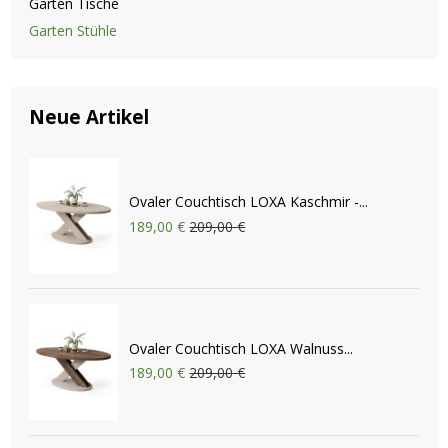
Garten Tische
Garten Stühle
Neue Artikel
Ovaler Couchtisch LOXA Kaschmir -...
189,00 €
209,00 €
Ovaler Couchtisch LOXA Walnuss...
189,00 €
209,00 €