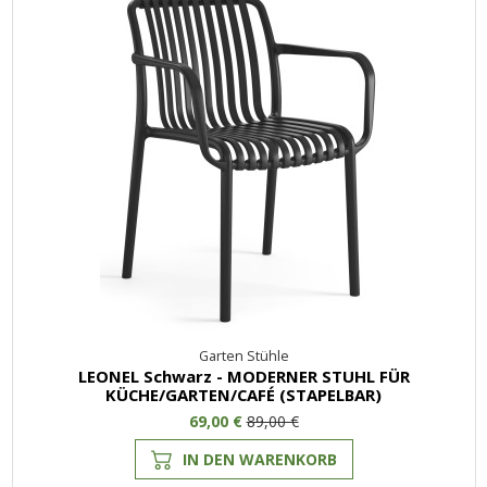
Garten Stühle
LEONEL Schwarz - MODERNER STUHL FÜR
KÜCHE/GARTEN/CAFÉ (STAPELBAR)
69,00 €
89,00 €
IN DEN WARENKORB