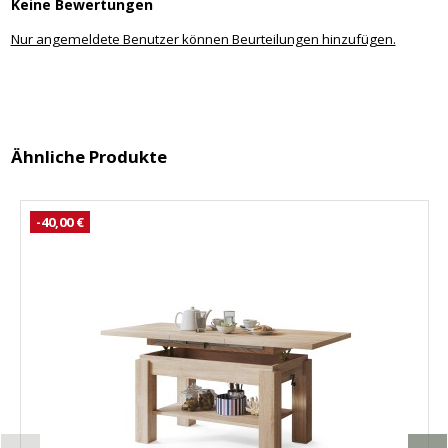
Keine Bewertungen
Nur angemeldete Benutzer können Beurteilungen hinzufügen.
Ähnliche Produkte
-40,00 €