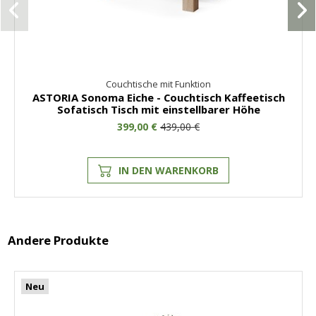
Couchtische mit Funktion
ASTORIA Sonoma Eiche - Couchtisch Kaffeetisch
Sofatisch Tisch mit einstellbarer Höhe
399,00 €
439,00 €
IN DEN WARENKORB
Andere Produkte
Neu