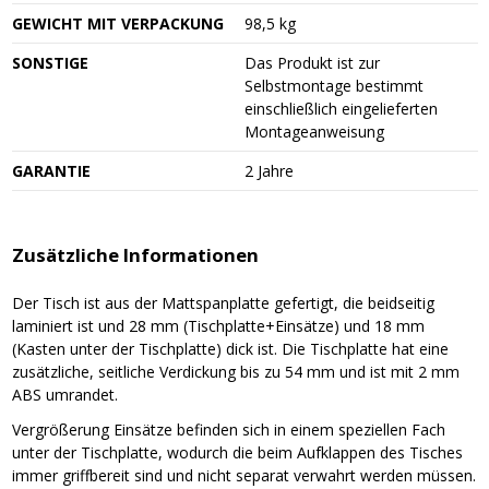
GEWICHT MIT VERPACKUNG
98,5 kg
SONSTIGE
Das Produkt ist zur
Selbstmontage bestimmt
einschließlich eingelieferten
Montageanweisung
GARANTIE
2 Jahre
Zusätzliche Informationen
Der Tisch ist aus der Mattspanplatte gefertigt, die beidseitig
laminiert ist und 28 mm (Tischplatte+Einsätze) und 18 mm
(Kasten unter der Tischplatte) dick ist. Die Tischplatte hat eine
zusätzliche, seitliche Verdickung bis zu 54 mm und ist mit 2 mm
ABS umrandet.
Vergrößerung Einsätze befinden sich in einem speziellen Fach
unter der Tischplatte, wodurch die beim Aufklappen des Tisches
immer griffbereit sind und nicht separat verwahrt werden müssen.