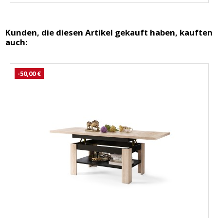
Kunden, die diesen Artikel gekauft haben, kauften
auch:
-50,00 €