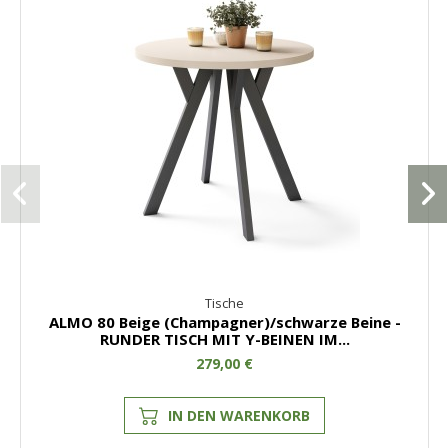
Tische
ALMO 80 Beige (Champagner)/schwarze Beine -
RUNDER TISCH MIT Y-BEINEN IM...
279,00 €
IN DEN WARENKORB