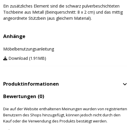
Ein zusätzliches Element sind die schwarz pulverbeschichteten
Tischbeine aus Metall (Beinquerschnitt: 8 x 2 cm) und das mittig
angeordnete Stützbein (aus gleichem Material).
Anhänge
Möbelbenutzungsanleitung
Download (1.91MB)
Produktinformationen
Bewertungen
(0)
Die auf der Website enthaltenen Meinungen wurden von registrierten
Benutzern des Shops hinzugefügt, können jedoch nicht durch den
Kauf oder die Verwendung des Produkts bestätigt werden.