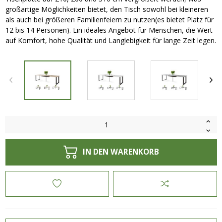
großartige Möglichkeiten bietet, den Tisch sowohl bei kleineren
als auch bei größeren Familienfeiern zu nutzen(es bietet Platz für
12 bis 14 Personen). Ein ideales Angebot für Menschen, die Wert
auf Komfort, hohe Qualität und Langlebigkeit für lange Zeit legen.
IN DEN WARENKORB