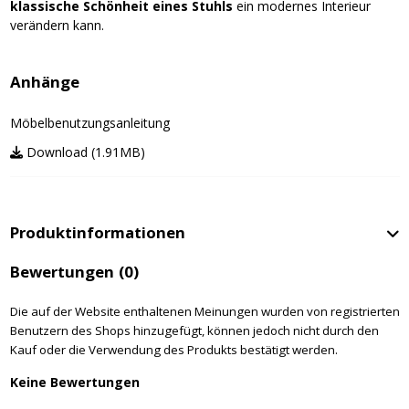
klassische Schönheit eines Stuhls
ein modernes Interieur
verändern kann.
Anhänge
Möbelbenutzungsanleitung
Download (1.91MB)
Produktinformationen
Bewertungen
(0)
Die auf der Website enthaltenen Meinungen wurden von registrierten
Benutzern des Shops hinzugefügt, können jedoch nicht durch den
Kauf oder die Verwendung des Produkts bestätigt werden.
Keine Bewertungen