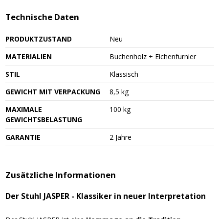
Technische Daten
PRODUKTZUSTAND
Neu
MATERIALIEN
Buchenholz + Eichenfurnier
STIL
Klassisch
GEWICHT MIT VERPACKUNG
8,5 kg
MAXIMALE
100 kg
GEWICHTSBELASTUNG
GARANTIE
2 Jahre
Zusätzliche Informationen
Der Stuhl JASPER - Klassiker in neuer Interpretation