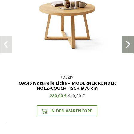
ROZZINI
OASIS Naturelle Eiche – MODERNER RUNDER
HOLZ-COUCHTISCH Ø70 cm
280,00 €
440,00 €
IN DEN WARENKORB