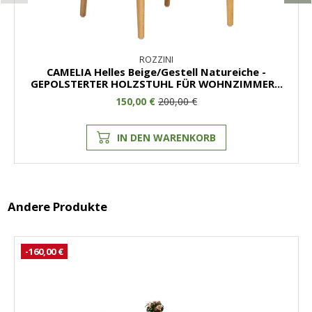
ROZZINI
CAMELIA Helles Beige/Gestell Natureiche -
GEPOLSTERTER HOLZSTUHL FÜR WOHNZIMMER...
150,00 €
200,00 €
IN DEN WARENKORB
Andere Produkte
-160,00 €