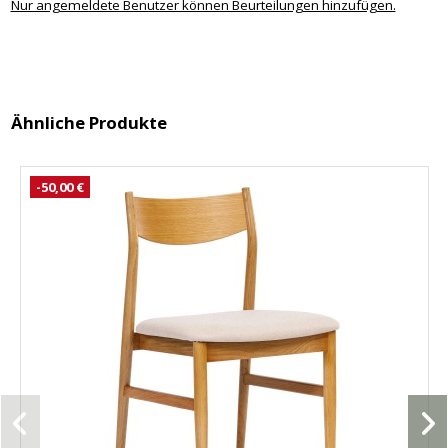
Nur angemeldete Benutzer können Beurteilungen hinzufügen.
Ähnliche Produkte
-50,00 €