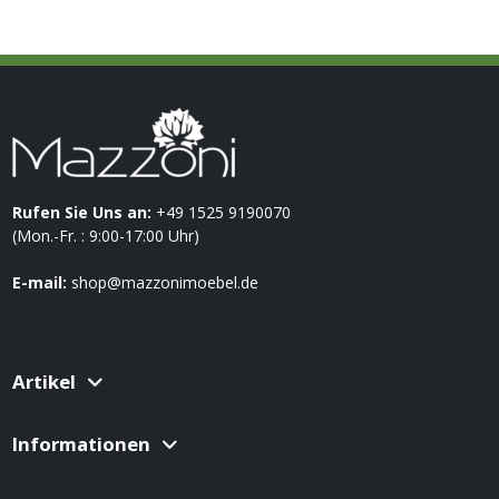
Rufen Sie Uns an:
+49 1525 9190070
(Mon.-Fr. : 9:00-17:00 Uhr)
E-mail:
shop@mazzonimoebel.de
Artikel
Informationen