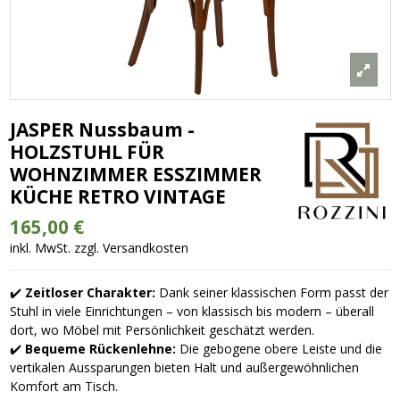
JASPER Nussbaum -
HOLZSTUHL FÜR
WOHNZIMMER ESSZIMMER
KÜCHE RETRO VINTAGE
165,00 €
inkl. MwSt. zzgl. Versandkosten
✔️
Zeitloser Charakter:
Dank seiner klassischen Form passt der
Stuhl in viele Einrichtungen – von klassisch bis modern – überall
dort, wo Möbel mit Persönlichkeit geschätzt werden.
✔️
Bequeme Rückenlehne:
Die gebogene obere Leiste und die
vertikalen Aussparungen bieten Halt und außergewöhnlichen
Komfort am Tisch.