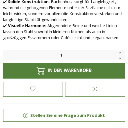
✔️
Solide Konstruktion:
Buchenholz sorgt für Langlebigkeit,
während die gebogenen Elemente unter der Sitzfläche nicht nur
leicht wirken, sondern vor allem die Konstruktion verstärken und
langfristige Stabilität gewährleisten.
✔️
Visuelle Harmonie:
Abgerundete Beine und weiche Linien
lassen den Stuhl sowohl in kleineren Küchen als auch in
großzügigen Esszimmern oder Cafés leicht und elegant wirken.
IN DEN WARENKORB
Stellen Sie eine Frage zum Produkt