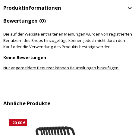
Produktinformationen
Bewertungen
(0)
Die auf der Website enthaltenen Meinungen wurden von registrierten
Benutzern des Shops hinzugefügt, können jedoch nicht durch den
Kauf oder die Verwendung des Produkts bestätigt werden.
Keine Bewertungen
Nur angemeldete Benutzer können Beurteilungen hinzufügen.
Ähnliche Produkte
-20,00 €