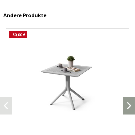
Andere Produkte
-50,00 €