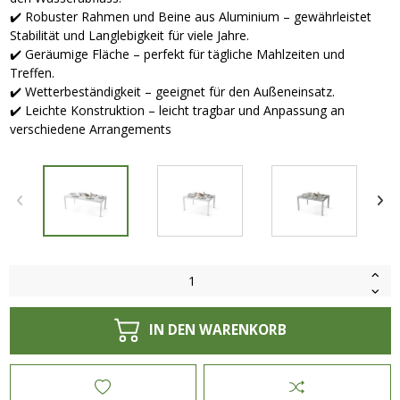
✔️ Robuster Rahmen und Beine aus Aluminium – gewährleistet
Stabilität und Langlebigkeit für viele Jahre.
✔️ Geräumige Fläche – perfekt für tägliche Mahlzeiten und
Treffen.
✔️ Wetterbeständigkeit – geeignet für den Außeneinsatz.
✔️ Leichte Konstruktion – leicht tragbar und Anpassung an
verschiedene Arrangements
IN DEN WARENKORB