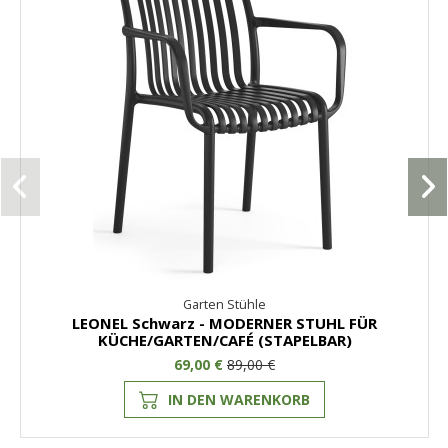
Garten Stühle
LEONEL Schwarz - MODERNER STUHL FÜR
KÜCHE/GARTEN/CAFÉ (STAPELBAR)
69,00 €
89,00 €
IN DEN WARENKORB