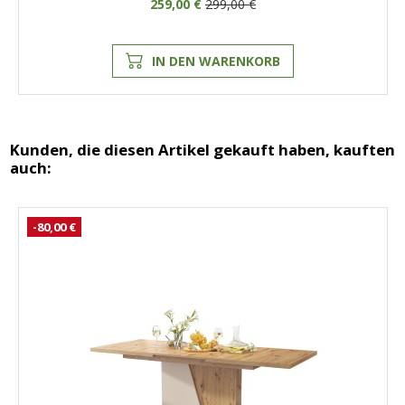
259,00 €
299,00 €
IN DEN WARENKORB
Kunden, die diesen Artikel gekauft haben, kauften
auch:
-80,00 €