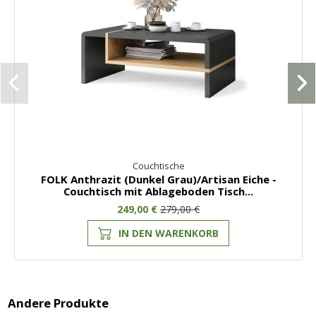
Couchtische
FOLK Anthrazit (Dunkel Grau)/Artisan Eiche -
Couchtisch mit Ablageboden Tisch...
249,00 €
279,00 €
IN DEN WARENKORB
Andere Produkte