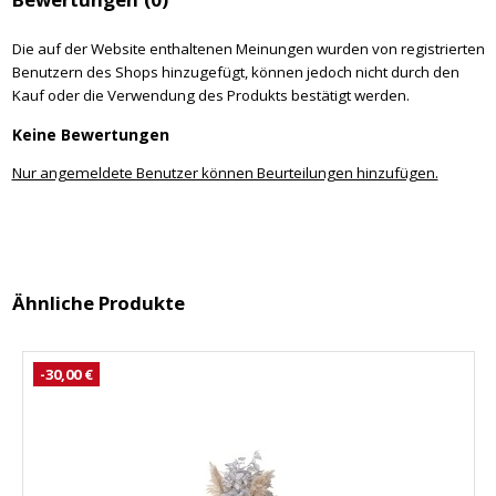
Die auf der Website enthaltenen Meinungen wurden von registrierten
Benutzern des Shops hinzugefügt, können jedoch nicht durch den
Kauf oder die Verwendung des Produkts bestätigt werden.
Keine Bewertungen
Nur angemeldete Benutzer können Beurteilungen hinzufügen.
Ähnliche Produkte
-30,00 €