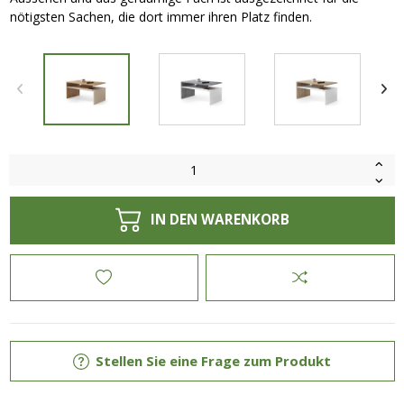
nötigsten Sachen, die dort immer ihren Platz finden.
IN DEN WARENKORB
Stellen Sie eine Frage zum Produkt