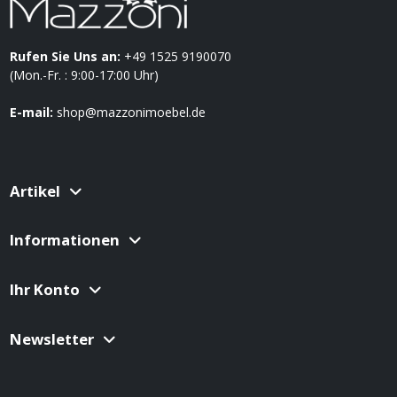
Rufen Sie Uns an:
+49 1525 9190070
(Mon.-Fr. : 9:00-17:00 Uhr)
E-mail:
shop@mazzonimoebel.de
Artikel
Informationen
Ihr Konto
Newsletter