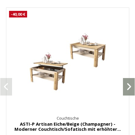
-40,00 €
Couchtische
ASTI-P Artisan Eiche/Beige (Champagner) -
Moderner Couchtisch/Sofatisch mit erhöhter...