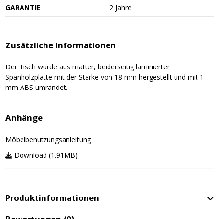
GARANTIE
2 Jahre
Zusätzliche Informationen
Der Tisch wurde aus matter, beiderseitig laminierter
Spanholzplatte mit der Stärke von 18 mm hergestellt und mit 1
mm ABS umrandet.
Anhänge
Möbelbenutzungsanleitung
Download (1.91MB)
Produktinformationen
Bewertungen
(0)