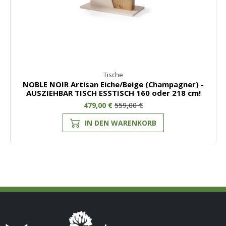
Tische
NOBLE NOIR Artisan Eiche/Beige (Champagner) -
AUSZIEHBAR TISCH ESSTISCH 160 oder 218 cm!
479,00 €
559,00 €
IN DEN WARENKORB