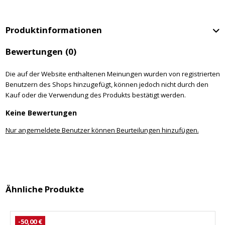
Produktinformationen
Bewertungen
(0)
Die auf der Website enthaltenen Meinungen wurden von registrierten
Benutzern des Shops hinzugefügt, können jedoch nicht durch den
Kauf oder die Verwendung des Produkts bestätigt werden.
Keine Bewertungen
Nur angemeldete Benutzer können Beurteilungen hinzufügen.
Ähnliche Produkte
-50,00 €