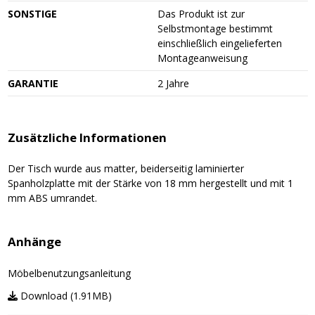
SONSTIGE
Das Produkt ist zur
Selbstmontage bestimmt
einschließlich eingelieferten
Montageanweisung
GARANTIE
2 Jahre
Zusätzliche Informationen
Der Tisch wurde aus matter, beiderseitig laminierter
Spanholzplatte mit der Stärke von 18 mm hergestellt und mit 1
mm ABS umrandet.
Anhänge
Möbelbenutzungsanleitung
Download (1.91MB)