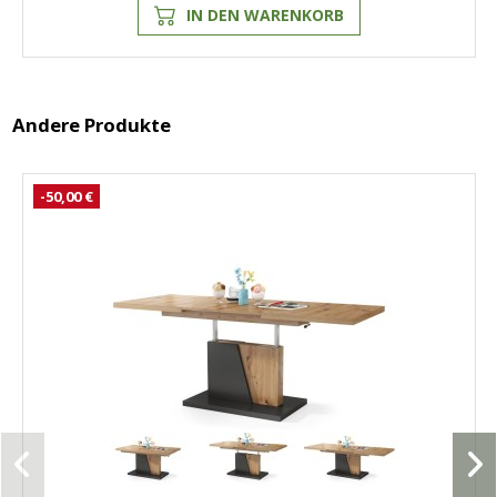
IN DEN WARENKORB
Andere Produkte
-50,00 €