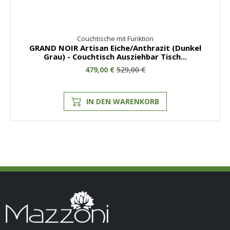
Couchtische mit Funktion
GRAND NOIR Artisan Eiche/Anthrazit (Dunkel
Grau) - Couchtisch Ausziehbar Tisch...
479,00 €
529,00 €
IN DEN WARENKORB