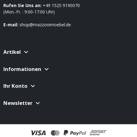
Rufen Sie Uns an:
+49 1525 9190070
(Mon.-Fr. : 9:00-17:00 Uhr)
E-mail:
shop@mazzonimoebel.de
Artikel
Informationen
Ihr Konto
Newsletter