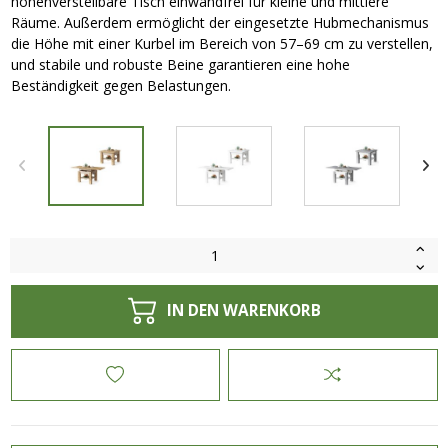
höhenverstellbare Tisch einwandfrei für kleine und mittlere
Räume. Außerdem ermöglicht der eingesetzte Hubmechanismus
die Höhe mit einer Kurbel im Bereich von 57–69 cm zu verstellen,
und stabile und robuste Beine garantieren eine hohe
Beständigkeit gegen Belastungen.
IN DEN WARENKORB